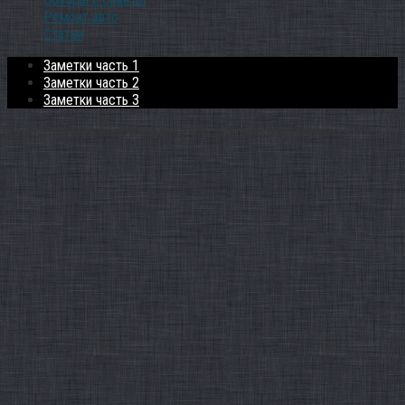
Ремонт авто
Статьи
Заметки часть 1
Заметки часть 2
Заметки часть 3
© 2026 Автомобили и люди - сайт для любознательных...